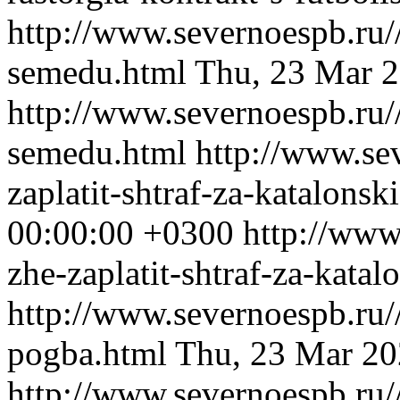
http://www.severnoespb.ru/
semedu.html
Thu, 23 Mar 
http://www.severnoespb.ru/
semedu.html
http://www.se
zaplatit-shtraf-za-katalonsk
00:00:00 +0300
http://www
zhe-zaplatit-shtraf-za-katal
http://www.severnoespb.ru/
pogba.html
Thu, 23 Mar 20
http://www.severnoespb.ru/