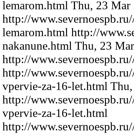
lemarom.html
Thu, 23 Mar
http://www.severnoespb.ru//
lemarom.html
http://www.s
nakanune.html
Thu, 23 Mar
http://www.severnoespb.ru/
http://www.severnoespb.ru/
vpervie-za-16-let.html
Thu,
http://www.severnoespb.ru/
vpervie-za-16-let.html
http://www.severnoespb.ru//