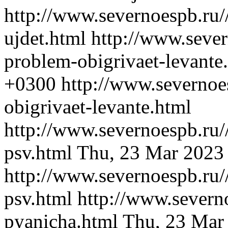
http://www.severnoespb.ru/
ujdet.html
http://www.sever
problem-obigrivaet-levante
+0300
http://www.severnoe
obigrivaet-levante.html
http://www.severnoespb.ru/
psv.html
Thu, 23 Mar 2023
http://www.severnoespb.ru/
psv.html
http://www.severno
pyanicha.html
Thu, 23 Mar