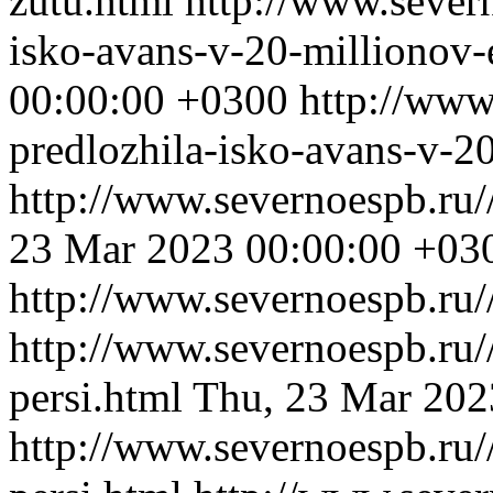
zutu.html
http://www.severn
isko-avans-v-20-millionov
00:00:00 +0300
http://www
predlozhila-isko-avans-v-2
http://www.severnoespb.ru/
23 Mar 2023 00:00:00 +03
http://www.severnoespb.ru//
http://www.severnoespb.ru/
persi.html
Thu, 23 Mar 202
http://www.severnoespb.ru/