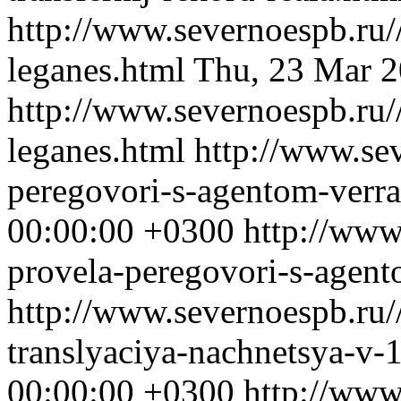
http://www.severnoespb.ru/
leganes.html
Thu, 23 Mar 2
http://www.severnoespb.ru/
leganes.html
http://www.sev
peregovori-s-agentom-verra
00:00:00 +0300
http://www
provela-peregovori-s-agent
http://www.severnoespb.ru//
translyaciya-nachnetsya-v
00:00:00 +0300
http://www