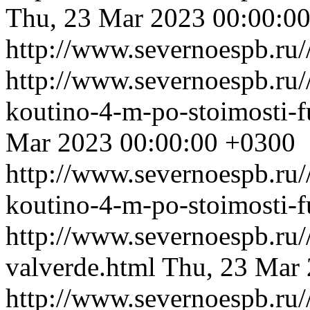
Thu, 23 Mar 2023 00:00:0
http://www.severnoespb.ru//
http://www.severnoespb.ru/
koutino-4-m-po-stoimosti-f
Mar 2023 00:00:00 +0300
http://www.severnoespb.ru/
koutino-4-m-po-stoimosti-fu
http://www.severnoespb.ru//
valverde.html
Thu, 23 Mar
http://www.severnoespb.ru//