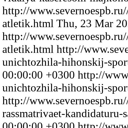
http://www.severnoespb.ru/
atletik.html
Thu, 23 Mar 20
http://www.severnoespb.ru/
atletik.html
http://www.seve
unichtozhila-hihonskij-spo
00:00:00 +0300
http://www
unichtozhila-hihonskij-spor
http://www.severnoespb.ru/
rassmatrivaet-kandidaturu-
00:00:00 +0300
http://www