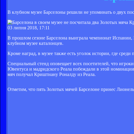
В клубном музее Барселоны решили не упоминать о двух пос
03 липня 2018, 17:11
В прошлом сезоне Барселона выиграла чемпионат Испании, 
клубном музее каталонцев.
Кроме наград, в музее также есть уголок истории, где сред
Специальный стенд оповещает всех посетителей, что игроки
Ювентуса и мадридского Реала побеждали в этой номинации п
мяч получал Криштиану Роналду из Реала.
Отметим, что пять Золотых мячей Барселоне принес Лионель