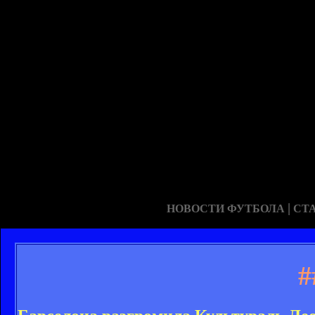
|
НОВОСТИ ФУТБОЛА
СТ
#