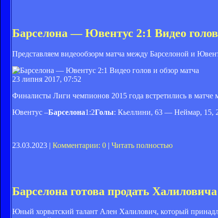
Барселона — Ювентус 2:1 Видео голов
Представляем видеообзорм матча между Барселоной и Ювен
23 липня 2017, 07:52
Финалисты Лиги чемпионов 2015 года встретились в матче 
Ювентус –
Барселона
1:2
Голы
: Кьеллини, 63 — Неймар, 15, 
23.03.2023 |
Комментарии: 0
|
Читать полностью
Барселона готова продать Халиловича
Юный хорватский талант Ален Халилович, который принадле