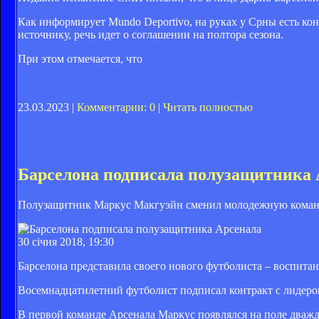
Как информирует Mundo Deportivo, на руках у Срны есть кон
источнику, речь идет о соглашении на полтора сезона.
При этом отмечается, что
23.03.2023 |
Комментарии: 0
|
Читать полностью
Барселона подписала полузащитника 
Полузащитник Маркус Макгуэйн сменил молодежную команд
30 січня 2018, 19:30
Барселона представила своего нового футболиста – воспит
Восемнадцатилетний футболист подписал контракт с лидером 
В первой команде Арсенала Маркус появлялся на поле дважд