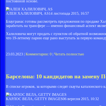
постоянной основе.
АЛЕН ХАЛИЛОВИЧ, AS
14 листопада 2015, 16:57
Блаугранас готовы рассмотреть предложения по продаже Хал
заработать на трансфере — именно финансовый аспект являе
Халиловича могут продать с пунктом об обратной возможнос
что 19-летнему парню еще рано выступать за первую команду
23.03.2023 |
Комментарии: 0
|
Читать полностью
Барселона: 10 кандидатов на замену П
В списке игроков, за которыми следят скауты каталонского 
КАРЛОС ВЕЛА, GETTY IMAGES
06 вересня 2015, 10:32