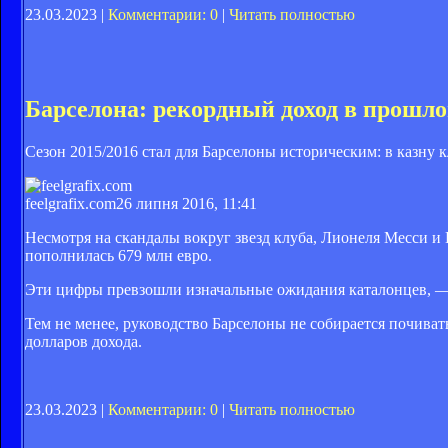
23.03.2023 |
Комментарии: 0
|
Читать полностью
Барселона: рекордный доход в прошло
Сезон 2015/2016 стал для Барселоны историческим: в казну 
feelgrafix.com
26 липня 2016, 11:41
Несмотря на скандалы вокруг звезд клуба, Лионеля Месси и 
пополнилась 679 млн евро.
Эти цифры превзошли изначальные ожидания каталонцев, — 
Тем не менее, руководство Барселоны не собирается почивать
долларов дохода.
23.03.2023 |
Комментарии: 0
|
Читать полностью