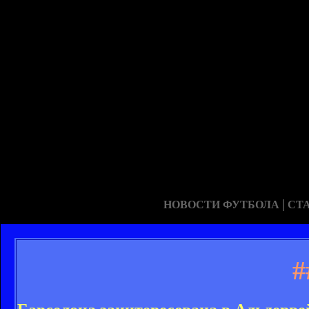
|
НОВОСТИ ФУТБОЛА
СТ
#