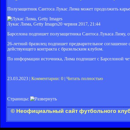
Полузащитник Сантоса Лукас Лима может продолжить карьер
Лукас Лима, Getty Images
20 червня 2017, 21:44
Барселона подпишет полузащитника Сантоса Лукаса Лиму, со
26-летний бразилец подпишет предварительное соглашение с Б
действующего контракта с бразильским клубом.
По информации источника, Лима подпишет с Барселоной че
23.03.2023 |
Комментарии: 0
|
Читать полностью
Страницы:
© Неофициальный сайт футбольного клуба