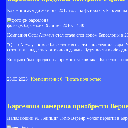
Как минимум до 30 июня 2017 года на футболках Барселоны б
фото фк барселона
19 липня 2016, 14:40
Компания Qatar Airways стал стала спонсором Барселоны в 201
"Qatar Airways помог Барселоне вырасти в последние годы. 
сезон и мы надеемся, что оно и дальше будет вести к обоюд
Контракт был продлен на прежних условиях – Барселона полу
23.03.2023 |
Комментарии: 0
|
Читать полностью
Барселона намерена приобрести Верн
Нападающий РБ Лейпциг Тимо Веренр может перейти в Барс