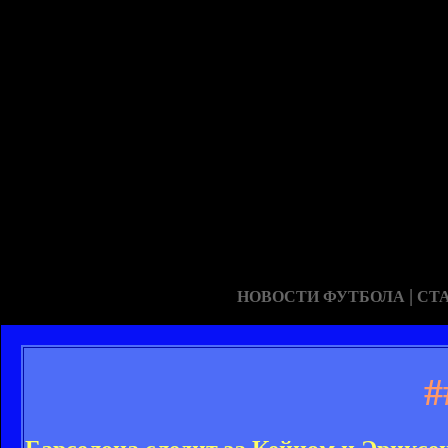
|
НОВОСТИ ФУТБОЛА
СТ
#