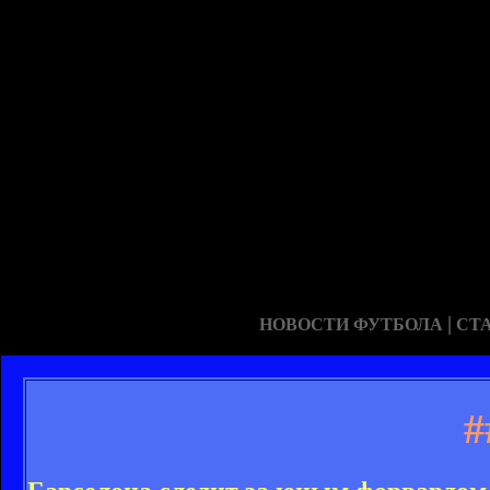
|
НОВОСТИ ФУТБОЛА
СТ
#