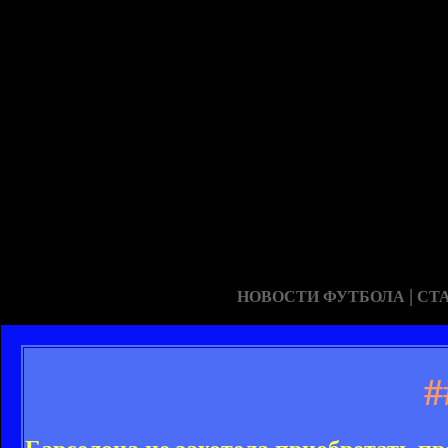
|
НОВОСТИ ФУТБОЛА
СТ
#