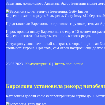
Защитник лондонского Арсенала Эктор Бельерин может лето
Барселона хочет вернуть Бельерина, Getty Images
14 березня 2
Представители Барселоны встретились с руководителями Арс
Игрок прошел школу Барселоны, но еще в 16-летнем возраст
Барселона хотела бы видеть его вновь в своих рядах.
Ситуацию усложняет новый контракт, который подписал Бел
стоимость игрока. При этом, сам игрок настроен еще долгое
23.03.2023 |
Комментарии: 0
|
Читать полностью
Барселона установила рекорд непобед
Каталонцы довели свою беспроигрышную серию до 39 матчей