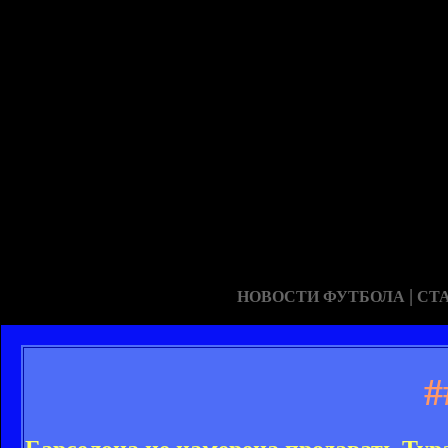
|
НОВОСТИ ФУТБОЛА
СТ
#